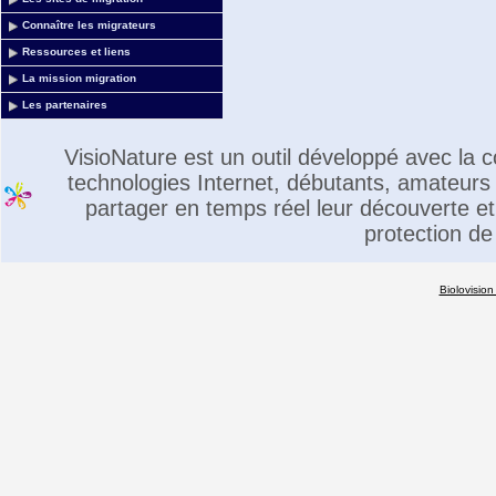
Connaître les migrateurs
Ressources et liens
La mission migration
Les partenaires
VisioNature est un outil développé avec la
technologies Internet, débutants, amateurs 
partager en temps réel leur découverte et 
protection de
Biolovision