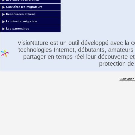
Connaître les migrateurs
Ressources et liens
La mission migration
Les partenaires
VisioNature est un outil développé avec la
technologies Internet, débutants, amateurs 
partager en temps réel leur découverte et 
protection de
Biolovision