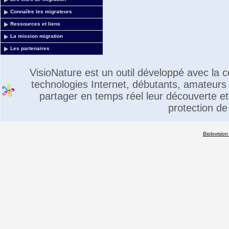
Connaître les migrateurs
Ressources et liens
La mission migration
Les partenaires
VisioNature est un outil développé avec la
technologies Internet, débutants, amateurs 
partager en temps réel leur découverte et 
protection de
Biolovision