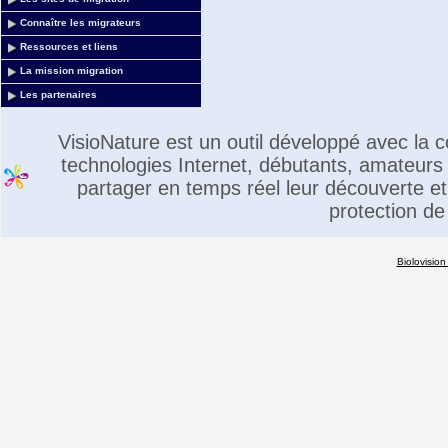
Connaître les migrateurs
Ressources et liens
La mission migration
Les partenaires
VisioNature est un outil développé avec la
technologies Internet, débutants, amateurs 
partager en temps réel leur découverte et 
protection de
Biolovision