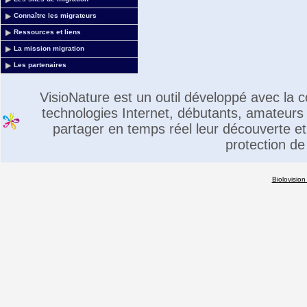
Connaître les migrateurs
Ressources et liens
La mission migration
Les partenaires
VisioNature est un outil développé avec la
technologies Internet, débutants, amateurs 
partager en temps réel leur découverte et 
protection de
Biolovision