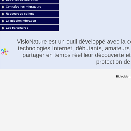
Connaître les migrateurs
Ressources et liens
La mission migration
Les partenaires
VisioNature est un outil développé avec la
technologies Internet, débutants, amateurs 
partager en temps réel leur découverte et 
protection de
Biolovision