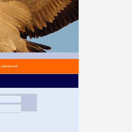
erforderlich.