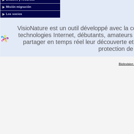
Misión migración
Los socios
VisioNature est un outil développé avec la
technologies Internet, débutants, amateurs 
partager en temps réel leur découverte et 
protection de
Biolovision