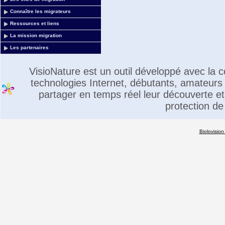
Connaître les migrateurs
Ressources et liens
La mission migration
Les partenaires
VisioNature est un outil développé avec la
technologies Internet, débutants, amateurs 
partager en temps réel leur découverte et 
protection de
Biolovision