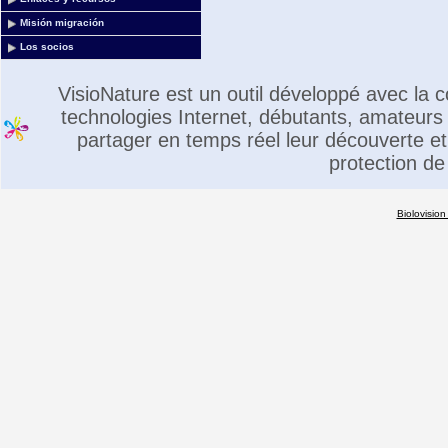
Misión migración
Los socios
VisioNature est un outil développé avec la
technologies Internet, débutants, amateurs 
partager en temps réel leur découverte et 
protection de
Biolovision