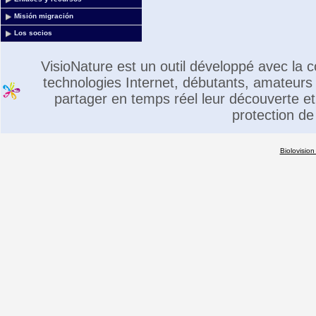
Misión migración
Los socios
VisioNature est un outil développé avec la
technologies Internet, débutants, amateurs 
partager en temps réel leur découverte et 
protection de
Biolovision