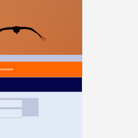
conectado