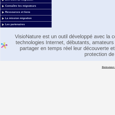
Connaître les migrateurs
Ressources et liens
La mission migration
Les partenaires
VisioNature est un outil développé avec la
technologies Internet, débutants, amateurs 
partager en temps réel leur découverte et 
protection de
Biolovision