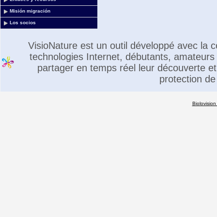
Misión migración
Los socios
VisioNature est un outil développé avec la
technologies Internet, débutants, amateurs 
partager en temps réel leur découverte et 
protection de
Biolovision