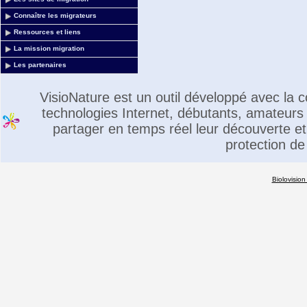
Connaître les migrateurs
Ressources et liens
La mission migration
Les partenaires
VisioNature est un outil développé avec la
technologies Internet, débutants, amateurs 
partager en temps réel leur découverte et 
protection de
Biolovision