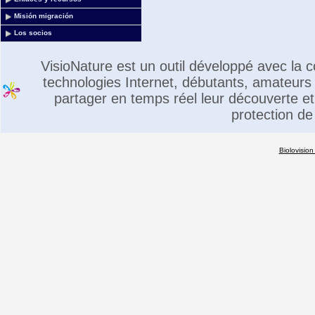
Misión migración
Los socios
VisioNature est un outil développé avec la
technologies Internet, débutants, amateurs 
partager en temps réel leur découverte et 
protection de
Biolovision