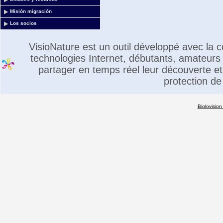
Misión migración
Los socios
VisioNature est un outil développé avec la
technologies Internet, débutants, amateurs 
partager en temps réel leur découverte et 
protection de
Biolovision