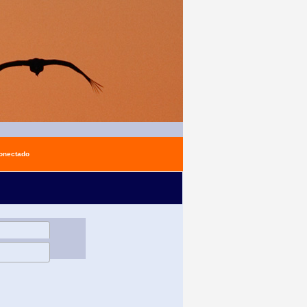
conectado