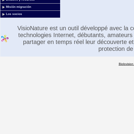
Misión migración
Los socios
VisioNature est un outil développé avec la
technologies Internet, débutants, amateurs 
partager en temps réel leur découverte et 
protection de
Biolovision