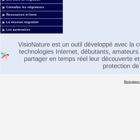
Connaître les migrateurs
Ressources et liens
La mission migration
Les partenaires
VisioNature est un outil développé avec la
technologies Internet, débutants, amateurs 
partager en temps réel leur découverte et 
protection de
Biolovision