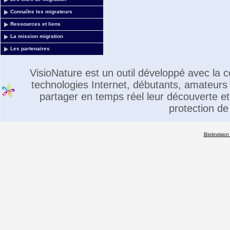
Connaître les migrateurs
Ressources et liens
La mission migration
Les partenaires
VisioNature est un outil développé avec la
technologies Internet, débutants, amateurs 
partager en temps réel leur découverte et 
protection de
Biolovision