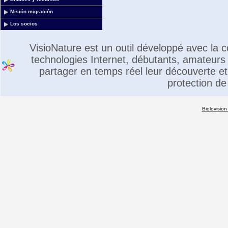
Misión migración
Los socios
VisioNature est un outil développé avec la
technologies Internet, débutants, amateurs 
partager en temps réel leur découverte et 
protection de
Biolovision