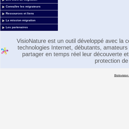
Connaître les migrateurs
Ressources et liens
La mission migration
Les partenaires
VisioNature est un outil développé avec la
technologies Internet, débutants, amateurs 
partager en temps réel leur découverte et 
protection de
Biolovision