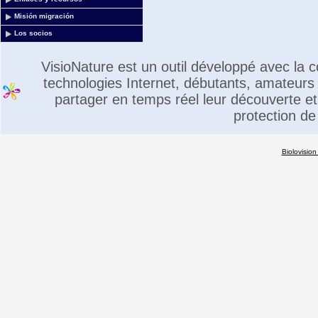
Misión migración
Los socios
VisioNature est un outil développé avec la
technologies Internet, débutants, amateurs 
partager en temps réel leur découverte et 
protection de
Biolovision