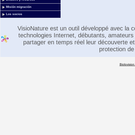
Misión migración
Los socios
VisioNature est un outil développé avec la
technologies Internet, débutants, amateurs 
partager en temps réel leur découverte et 
protection de
Biolovision