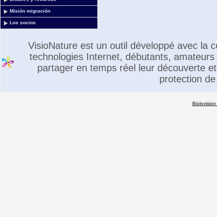
Misión migración
Los socios
VisioNature est un outil développé avec la
technologies Internet, débutants, amateurs 
partager en temps réel leur découverte et 
protection de
Biolovision