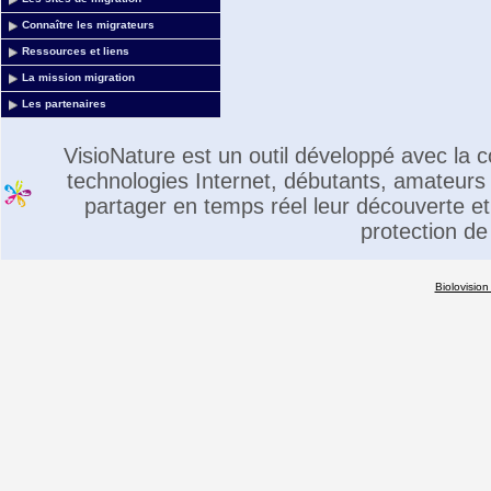
Connaître les migrateurs
Ressources et liens
La mission migration
Les partenaires
VisioNature est un outil développé avec la
technologies Internet, débutants, amateurs 
partager en temps réel leur découverte et 
protection de
Biolovision