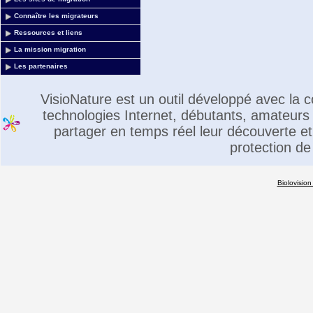
Connaître les migrateurs
Ressources et liens
La mission migration
Les partenaires
VisioNature est un outil développé avec la
technologies Internet, débutants, amateurs 
partager en temps réel leur découverte et 
protection de
Biolovision