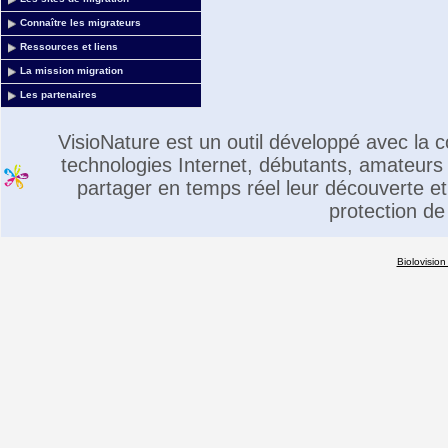
Connaître les migrateurs
Ressources et liens
La mission migration
Les partenaires
VisioNature est un outil développé avec la
technologies Internet, débutants, amateurs 
partager en temps réel leur découverte et 
protection de
Biolovision