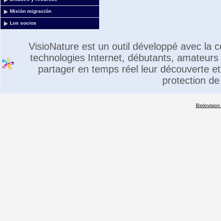
Misión migración
Los socios
VisioNature est un outil développé avec la
technologies Internet, débutants, amateurs 
partager en temps réel leur découverte et 
protection de
Biolovision