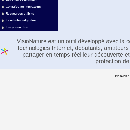
Connaître les migrateurs
Ressources et liens
La mission migration
Les partenaires
VisioNature est un outil développé avec la
technologies Internet, débutants, amateurs 
partager en temps réel leur découverte et 
protection de
Biolovision