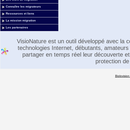
Connaître les migrateurs
Ressources et liens
La mission migration
Les partenaires
VisioNature est un outil développé avec la
technologies Internet, débutants, amateurs 
partager en temps réel leur découverte et 
protection de
Biolovision