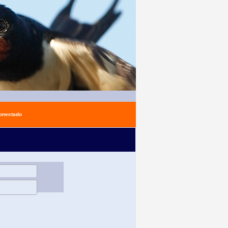
conectado