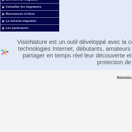
Connaître les migrateurs
Ressources et liens
La mission migration
Les partenaires
VisioNature est un outil développé avec la
technologies Internet, débutants, amateurs 
partager en temps réel leur découverte et 
protection de
Biolovision