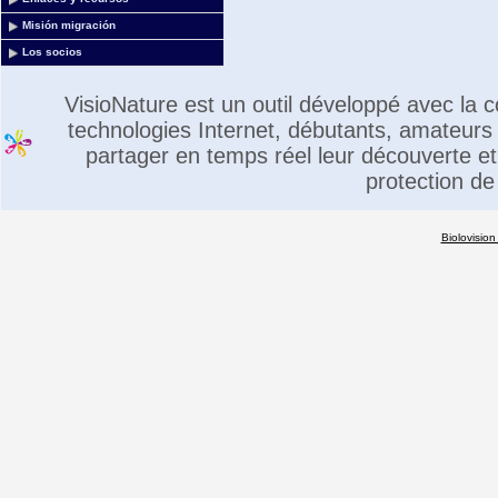
Misión migración
Los socios
VisioNature est un outil développé avec la
technologies Internet, débutants, amateurs 
partager en temps réel leur découverte et 
protection de
Biolovision