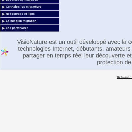
Connaître les migrateurs
Ressources et liens
La mission migration
Les partenaires
VisioNature est un outil développé avec la
technologies Internet, débutants, amateurs 
partager en temps réel leur découverte et 
protection de
Biolovision