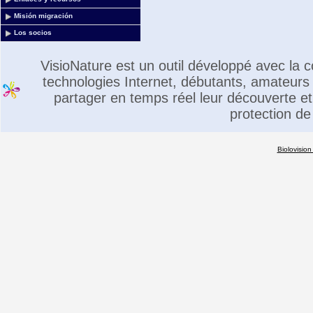
Misión migración
Los socios
VisioNature est un outil développé avec la
technologies Internet, débutants, amateurs 
partager en temps réel leur découverte et 
protection de
Biolovision