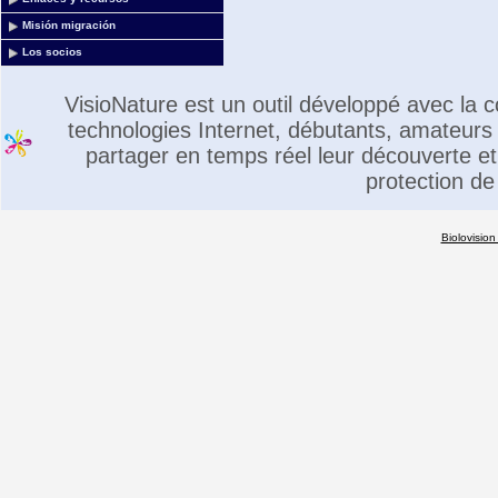
Misión migración
Los socios
VisioNature est un outil développé avec la
technologies Internet, débutants, amateurs 
partager en temps réel leur découverte et 
protection de
Biolovision