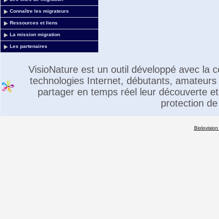
Connaître les migrateurs
Ressources et liens
La mission migration
Les partenaires
VisioNature est un outil développé avec la
technologies Internet, débutants, amateurs 
partager en temps réel leur découverte et 
protection de
Biolovision