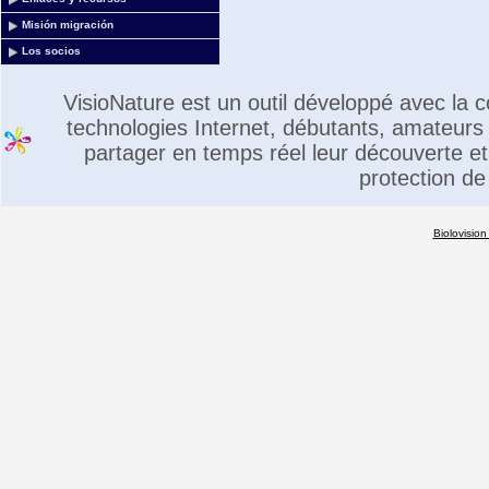
Misión migración
Los socios
VisioNature est un outil développé avec la
technologies Internet, débutants, amateurs 
partager en temps réel leur découverte et 
protection de
Biolovision