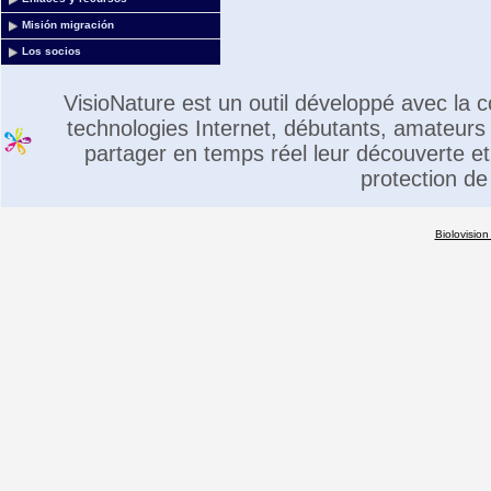
Misión migración
Los socios
VisioNature est un outil développé avec la
technologies Internet, débutants, amateurs 
partager en temps réel leur découverte et 
protection de
Biolovision