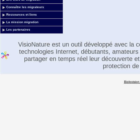
Connaître les migrateurs
Ressources et liens
La mission migration
Les partenaires
VisioNature est un outil développé avec la
technologies Internet, débutants, amateurs 
partager en temps réel leur découverte et 
protection de
Biolovision