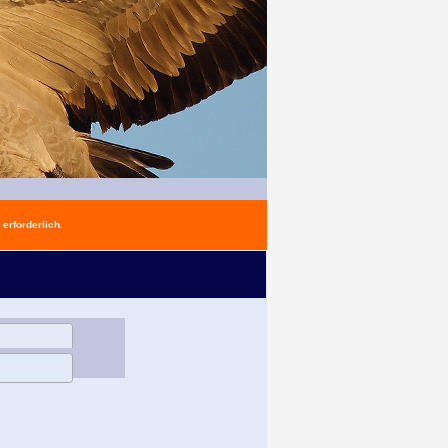
erforderlich.