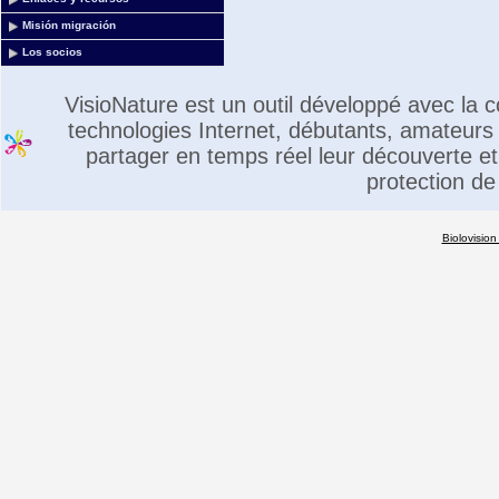
Misión migración
Los socios
VisioNature est un outil développé avec la
technologies Internet, débutants, amateurs 
partager en temps réel leur découverte et 
protection de
Biolovision