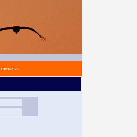
erforderlich.