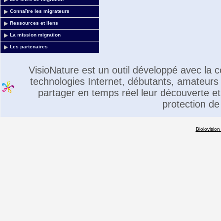
Connaître les migrateurs
Ressources et liens
La mission migration
Les partenaires
VisioNature est un outil développé avec la
technologies Internet, débutants, amateurs 
partager en temps réel leur découverte et 
protection de
Biolovision