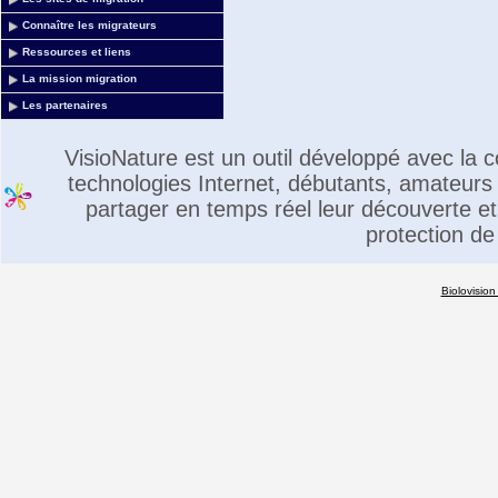
Connaître les migrateurs
Ressources et liens
La mission migration
Les partenaires
VisioNature est un outil développé avec la
technologies Internet, débutants, amateurs 
partager en temps réel leur découverte et 
protection de
Biolovision