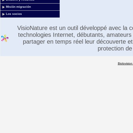
Misión migración
Los socios
VisioNature est un outil développé avec la
technologies Internet, débutants, amateurs 
partager en temps réel leur découverte et 
protection de
Biolovision