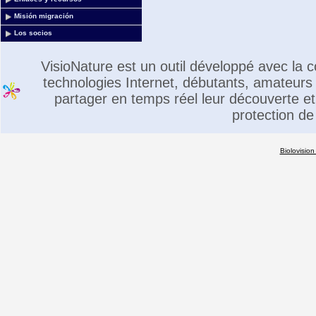
Misión migración
Los socios
VisioNature est un outil développé avec la
technologies Internet, débutants, amateurs 
partager en temps réel leur découverte et 
protection de
Biolovision