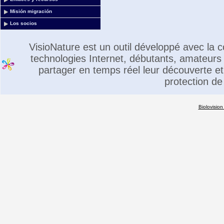
Misión migración
Los socios
VisioNature est un outil développé avec la
technologies Internet, débutants, amateurs 
partager en temps réel leur découverte et 
protection de
Biolovision